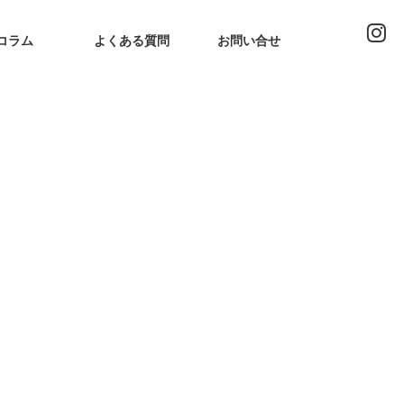
コラム
よくある質問
お問い合せ