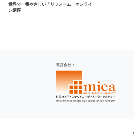
世界で一番やさしい「リフォーム」オンライ
ン講座
運営会社：