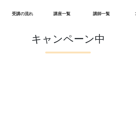
受講の流れ
講座一覧
講師一覧
キャンペーン中